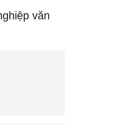
nghiệp văn