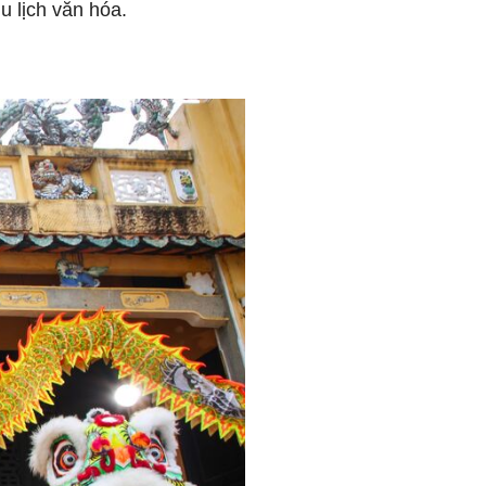
u lịch văn hóa.