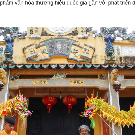
 phẩm văn hóa thương hiệu quốc gia gắn với phát triển d