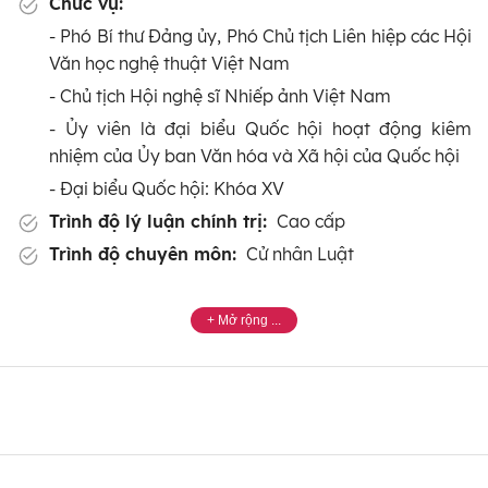
Chức vụ:
- Phó Bí thư Đảng ủy, Phó Chủ tịch Liên hiệp các Hội
Văn học nghệ thuật Việt Nam
- Chủ tịch Hội nghệ sĩ Nhiếp ảnh Việt Nam
- Ủy viên là đại biểu Quốc hội hoạt động kiêm
nhiệm của Ủy ban Văn hóa và Xã hội của Quốc hội
- Đại biểu Quốc hội: Khóa XV
Trình độ lý luận chính trị:
Cao cấp
Trình độ chuyên môn:
Cử nhân Luật