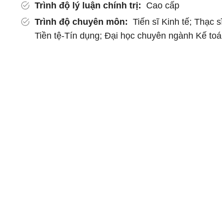
Trình độ lý luận chính trị:
Cao cấp
Trình độ chuyên môn:
Tiến sĩ Kinh tế; Thạc s
Tiền tệ-Tín dụng; Đại học chuyên ngành Kế to