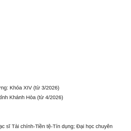
ng: Khóa XIV (từ 3/2026)
tỉnh Khánh Hòa (từ 4/2026)
ạc sĩ Tài chính-Tiền tệ-Tín dụng; Đại học chuyên