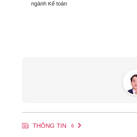
ngành Kế toán
THÔNG TIN
6