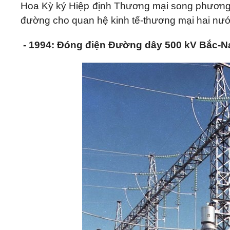
Hoa Kỳ ký Hiệp định Thương mại song phương 
đường cho quan hệ kinh tế-thương mại hai nước
- 1994: Đóng điện Đường dây 500 kV Bắc-