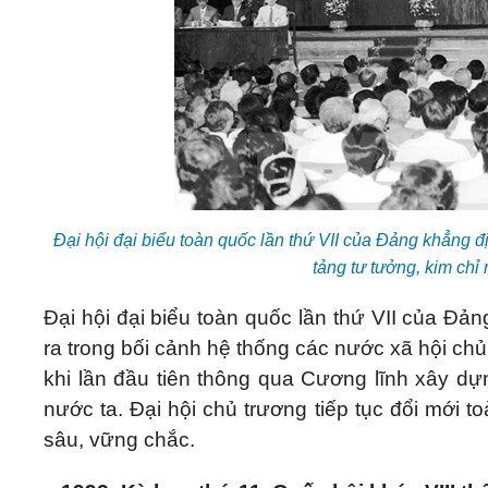
Đại hội đại biểu toàn quốc lần thứ VII của Đảng khẳng 
tảng tư tưởng, kim ch
Đại hội đại biểu toàn quốc lần thứ VII của Đả
ra trong bối cảnh hệ thống các nước xã hội chủ
khi lần đầu tiên thông qua Cương lĩnh xây dự
nước ta. Đại hội chủ trương tiếp tục đổi mới 
sâu, vững chắc.