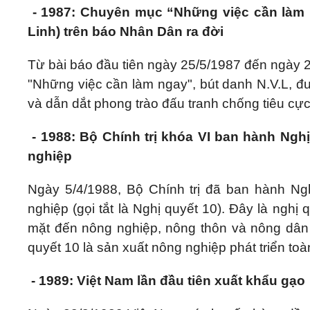
- 1987: Chuyên mục “Những việc cần làm 
Linh) trên báo Nhân Dân ra đời
Từ bài báo đầu tiên ngày 25/5/1987 đến ngày 
"Những việc cần làm ngay", bút danh N.V.L, 
và dẫn dắt phong trào đấu tranh chống tiêu cực,
- 1988: Bộ Chính trị khóa VI ban hành Ngh
nghiệp
Ngày 5/4/1988, Bộ Chính trị đã ban hành Ng
nghiệp (gọi tắt là Nghị quyết 10). Đây là nghị 
mặt đến nông nghiệp, nông thôn và nông dân 
quyết 10 là sản xuất nông nghiệp phát triển toà
- 1989: Việt Nam lần đầu tiên xuất khẩu gạo