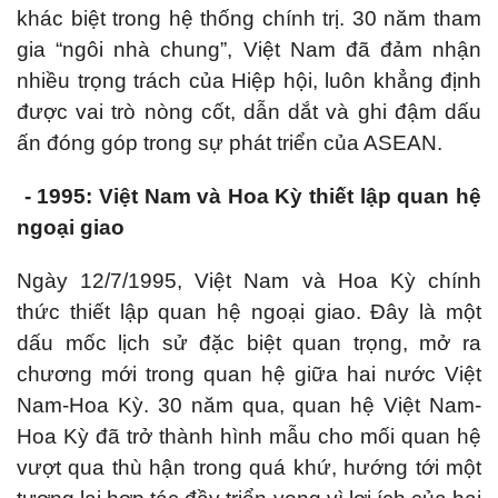
khác biệt trong hệ thống chính trị. 30 năm tham
gia “ngôi nhà chung”, Việt Nam đã đảm nhận
nhiều trọng trách của Hiệp hội, luôn khẳng định
được vai trò nòng cốt, dẫn dắt và ghi đậm dấu
ấn đóng góp trong sự phát triển của ASEAN.
- 1995: Việt Nam và Hoa Kỳ thiết lập quan hệ
ngoại giao
Ngày 12/7/1995, Việt Nam và Hoa Kỳ chính
thức thiết lập quan hệ ngoại giao. Đây là một
dấu mốc lịch sử đặc biệt quan trọng, mở ra
chương mới trong quan hệ giữa hai nước Việt
Nam-Hoa Kỳ. 30 năm qua, quan hệ Việt Nam-
Hoa Kỳ đã trở thành hình mẫu cho mối quan hệ
vượt qua thù hận trong quá khứ, hướng tới một