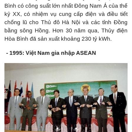
Bình có công suất lớn nhất Đông Nam Á của thế
kỷ XX, có nhiệm vụ cung cấp điện và điều tiết
chống lũ cho Thủ đô Hà Nội và các tỉnh Đồng
bằng sông Hồng. Hơn 30 năm qua, Thủy điện
Hòa Bình đã sản xuất khoảng 230 tỷ kWh.
- 1995: Việt Nam gia nhập ASEAN