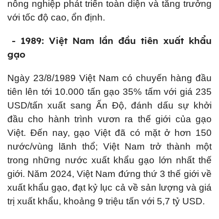
nông nghiệp phát triển toàn diện và tăng trưởng
với tốc độ cao, ổn định.
- 1989: Việt Nam lần đầu tiên xuất khẩu
gạo
Ngày 23/8/1989 Việt Nam có chuyến hàng đầu
tiên lên tới 10.000 tấn gạo 35% tấm với giá 235
USD/tấn xuất sang Ấn Độ, đánh dấu sự khởi
đầu cho hành trình vươn ra thế giới của gạo
Việt. Đến nay, gạo Việt đã có mặt ở hơn 150
nước/vùng lãnh thổ; Việt Nam trở thành một
trong những nước xuất khẩu gạo lớn nhất thế
giới. Năm 2024, Việt Nam đứng thứ 3 thế giới về
xuất khẩu gạo, đạt kỷ lục cả về sản lượng và giá
trị xuất khẩu, khoảng 9 triệu tấn với 5,7 tỷ USD.