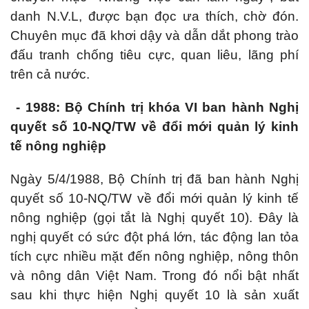
danh N.V.L, được bạn đọc ưa thích, chờ đón.
Chuyên mục đã khơi dậy và dẫn dắt phong trào
đấu tranh chống tiêu cực, quan liêu, lãng phí
trên cả nước.
- 1988: Bộ Chính trị khóa VI ban hành Nghị
quyết số 10-NQ/TW về đổi mới quản lý kinh
tế nông nghiệp
Ngày 5/4/1988, Bộ Chính trị đã ban hành Nghị
quyết số 10-NQ/TW về đổi mới quản lý kinh tế
nông nghiệp (gọi tắt là Nghị quyết 10). Đây là
nghị quyết có sức đột phá lớn, tác động lan tỏa
tích cực nhiều mặt đến nông nghiệp, nông thôn
và nông dân Việt Nam. Trong đó nổi bật nhất
sau khi thực hiện Nghị quyết 10 là sản xuất