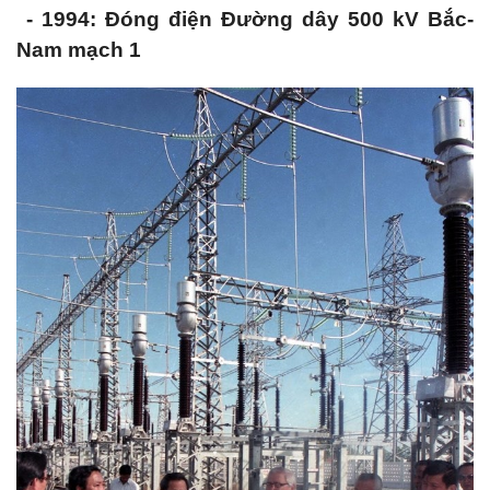
- 1994: Đóng điện Đường dây 500 kV Bắc-
Nam mạch 1