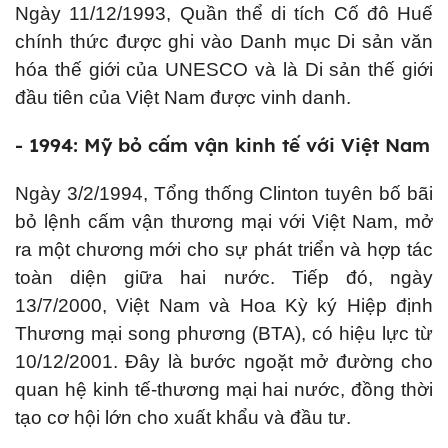
Ngày 11/12/1993, Quần thể di tích Cố đô Huế
chính thức được ghi vào Danh mục Di sản văn
hóa thế giới của UNESCO và là Di sản thế giới
đầu tiên của Việt Nam được vinh danh.
- 1994: Mỹ bỏ cấm vận kinh tế với Việt Nam
Ngày 3/2/1994, Tổng thống Clinton tuyên bố bãi
bỏ lệnh cấm vận thương mại với Việt Nam, mở
ra một chương mới cho sự phát triển và hợp tác
toàn diện giữa hai nước. Tiếp đó, ngày
13/7/2000, Việt Nam và Hoa Kỳ ký Hiệp định
Thương mại song phương (BTA), có hiệu lực từ
10/12/2001. Đây là bước ngoặt mở đường cho
quan hệ kinh tế-thương mại hai nước, đồng thời
tạo cơ hội lớn cho xuất khẩu và đầu tư.