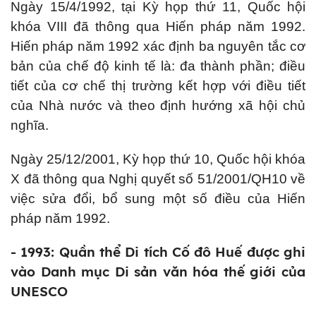
Ngày 15/4/1992, tại Kỳ họp thứ 11, Quốc hội
khóa VIII đã thông qua Hiến pháp năm 1992.
Hiến pháp năm 1992 xác định ba nguyên tắc cơ
bản của chế độ kinh tế là: đa thành phần; điều
tiết của cơ chế thị trường kết hợp với điều tiết
của Nhà nước và theo định hướng xã hội chủ
nghĩa.
Ngày 25/12/2001, Kỳ họp thứ 10, Quốc hội khóa
X đã thông qua Nghị quyết số 51/2001/QH10 về
việc sửa đổi, bổ sung một số điều của Hiến
pháp năm 1992.
- 1993: Quần thể Di tích Cố đô Huế được ghi
vào Danh mục Di sản văn hóa thế giới của
UNESCO