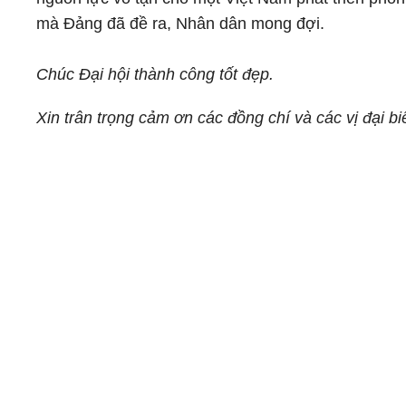
mà Đảng đã đề ra, Nhân dân mong đợi.
Chúc Đại hội thành công tốt đẹp.
Xin trân trọng cảm ơn các đồng chí và các vị đại bi