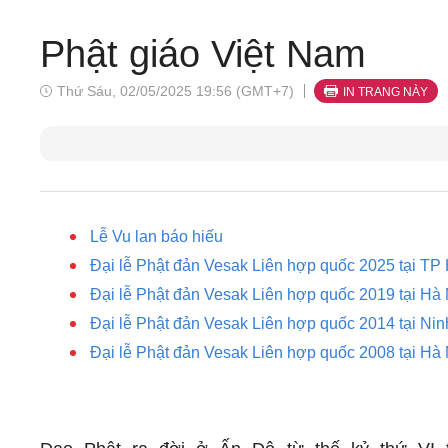
Phật giáo Việt Nam
Thứ Sáu, 02/05/2025 19:56 (GMT+7)
IN TRANG NÀY
Lễ Vu lan báo hiếu
Đại lễ Phật đản Vesak Liên hợp quốc 2025 tại TP 
Đại lễ Phật đản Vesak Liên hợp quốc 2019 tại Hà 
Đại lễ Phật đản Vesak Liên hợp quốc 2014 tại Ninh
Đại lễ Phật đản Vesak Liên hợp quốc 2008 tại Hà N