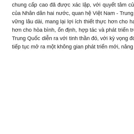
chung cấp cao đã được xác lập, với quyết tâm c
của Nhân dân hai nước, quan hệ Việt Nam - Trung Q
vững lâu dài, mang lại lợi ích thiết thực hơn ch
hơn cho hòa bình, ổn định, hợp tác và phát triển t
Trung Quốc diễn ra với tinh thần đó, với kỳ vọng
tiếp tục mở ra một không gian phát triển mới, nâng 