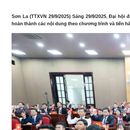
Sơn La (TTXVN 29/9/2025) Sáng 29/9/2025, Đại hội đ
hoàn thành các nội dung theo chương trình và tiến h