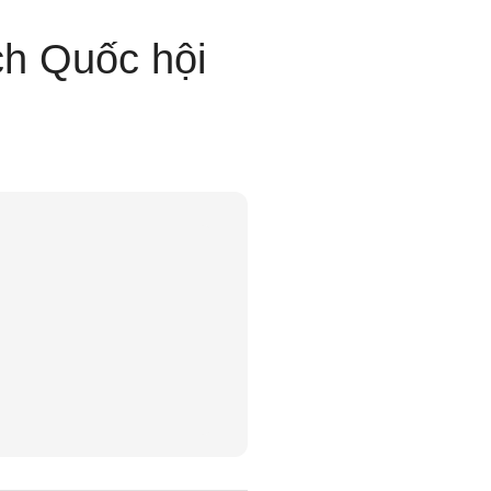
ch Quốc hội