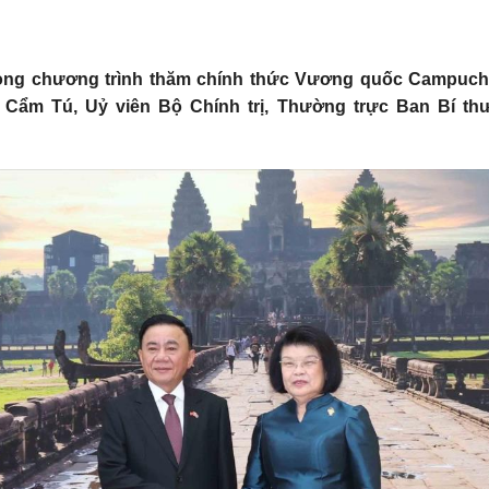
ong chương trình thăm chính thức Vương quốc Campuchia
Cẩm Tú, Uỷ viên Bộ Chính trị, Thường trực Ban Bí thư