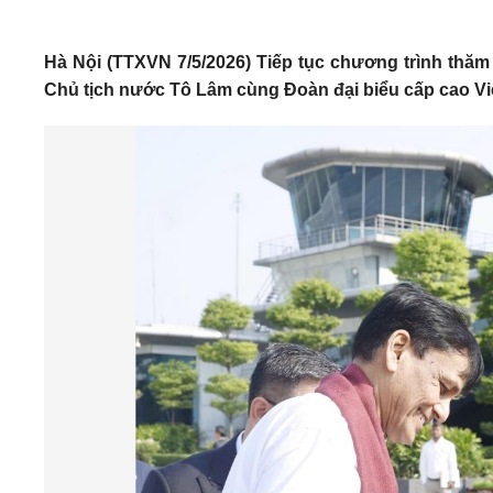
Hà Nội (TTXVN 7/5/2026) Tiếp tục chương trình thăm
Chủ tịch nước Tô Lâm cùng Đoàn đại biểu cấp cao Vi