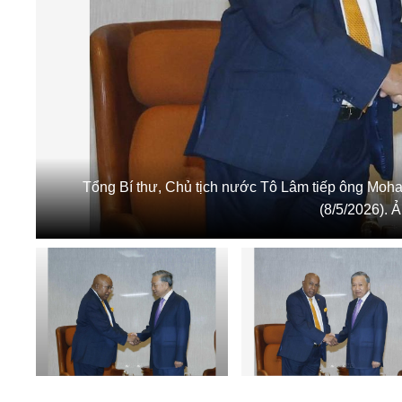
Tổng Bí thư, Chủ tịch nước Tô Lâm tiếp ông Moh
(8/5/2026). 