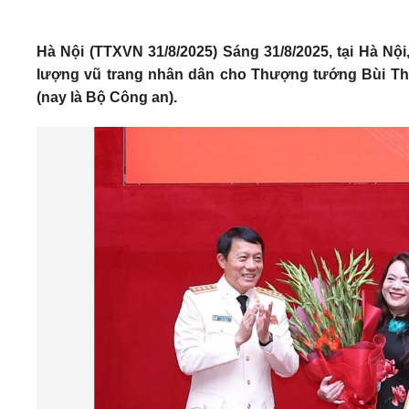
Hà Nội (TTXVN 31/8/2025) Sáng 31/8/2025, tại Hà N
lượng vũ trang nhân dân cho Thượng tướng Bùi Thiệ
(nay là Bộ Công an).