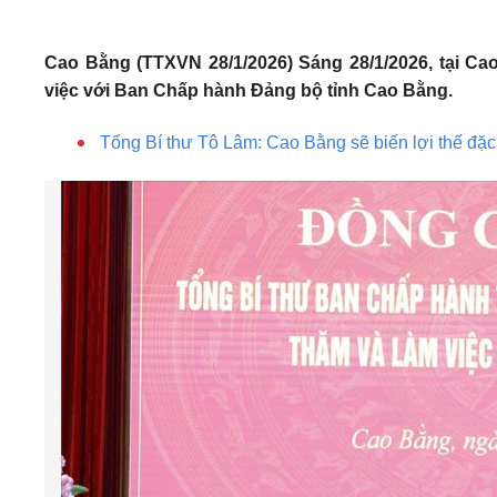
Cao Bằng (TTXVN 28/1/2026) Sáng 28/1/2026, tại C
việc với Ban Chấp hành Đảng bộ tỉnh Cao Bằng.
Tổng Bí thư Tô Lâm: Cao Bằng sẽ biến lợi thế đặc 