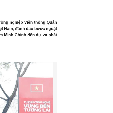
 Công nghiệp Viễn thông Quân
Việt Nam, đánh dấu bước ngoặt
m Minh Chính đến dự và phát