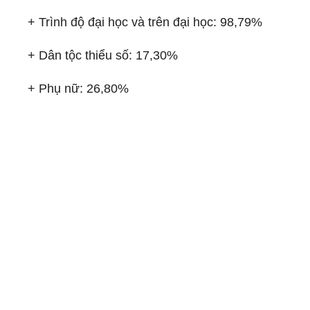
+ Trình độ đại học và trên đại học: 98,79%
+ Dân tộc thiểu số: 17,30%
+ Phụ nữ: 26,80%