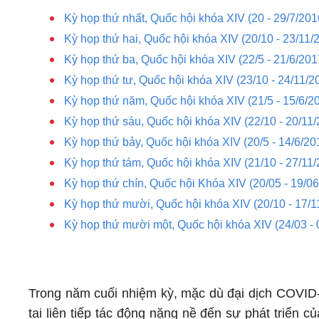
Kỳ họp thứ nhất, Quốc hội khóa XIV (20 - 29/7/201
Kỳ họp thứ hai, Quốc hội khóa XIV (20/10 - 23/11/
Kỳ họp thứ ba, Quốc hội khóa XIV (22/5 - 21/6/201
Kỳ họp thứ tư, Quốc hội khóa XIV (23/10 - 24/11/2
Kỳ họp thứ năm, Quốc hội khóa XIV (21/5 - 15/6/2
Kỳ họp thứ sáu, Quốc hội khóa XIV (22/10 - 20/11
Kỳ họp thứ bảy, Quốc hội khóa XIV (20/5 - 14/6/20
Kỳ họp thứ tám, Quốc hội khóa XIV (21/10 - 27/11
Kỳ họp thứ chín, Quốc hội Khóa XIV (20/05 - 19/0
Kỳ họp thứ mười, Quốc hội khóa XIV (20/10 - 17/1
Kỳ họp thứ mười một, Quốc hội khóa XIV (24/03 - 
Trong năm cuối nhiệm kỳ, mặc dù đại dịch COVID-
tai liên tiếp tác động nặng nề đến sự phát triển c