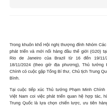
Trong khuôn khổ Hội nghị thượng đỉnh Nhóm Các 
phát triển và mới nổi hàng đầu thế giới (G20) tại
Rio de Janeiro của Brazil từ 16 đến 19/11/
18/11/2024 (theo giờ địa phương), Thủ tướng
Chính có cuộc gặp Tổng Bí thư, Chủ tịch Trung Q
Bình.
Tại cuộc tiếp xúc Thủ tướng Phạm Minh Chính 
Việt Nam coi việc phát triển quan hệ hợp tác, h
Trung Quốc là lựa chọn chiến lược, ưu tiên hàn