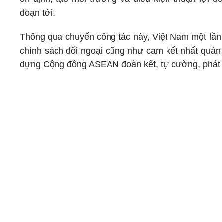
đoạn tới.
Thông qua chuyến công tác này, Việt Nam một lần
chính sách đối ngoại cũng như cam kết nhất quán 
dựng Cộng đồng ASEAN đoàn kết, tự cường, phát t