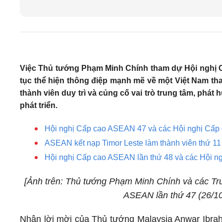
Việc Thủ tướng Phạm Minh Chính tham dự Hội nghị Cấ
tục thể hiện thông điệp mạnh mẽ về một Việt Nam th
thành viên duy trì và củng cố vai trò trung tâm, phát
phát triển.
Hội nghị Cấp cao ASEAN 47 và các Hội nghị Cấp 
ASEAN kết nạp Timor Leste làm thành viên thứ 11
Hội nghị Cấp cao ASEAN lần thứ 48 và các Hội ng
[Ảnh trên: Thủ tướng Phạm Minh Chính và các Tr
ASEAN lần thứ 47 (26/1
Nhận lời mời của Thủ tướng Malaysia Anwar Ibr