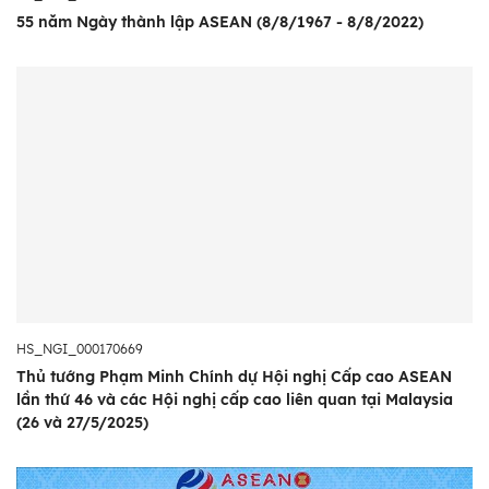
55 năm Ngày thành lập ASEAN (8/8/1967 - 8/8/2022)
HS_NGI_000170669
Thủ tướng Phạm Minh Chính dự Hội nghị Cấp cao ASEAN
lần thứ 46 và các Hội nghị cấp cao liên quan tại Malaysia
(26 và 27/5/2025)