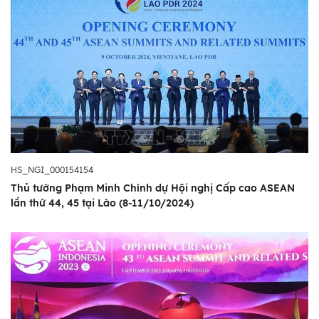
HS_NGI_000154154
Thủ tướng Phạm Minh Chính dự Hội nghị Cấp cao ASEAN
lần thứ 44, 45 tại Lào (8-11/10/2024)