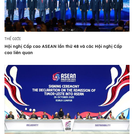
THẾ GIỚI
Hội nghị Cấp cao ASEAN lần thứ 48 và các Hội nghị Cấp
cao liên quan