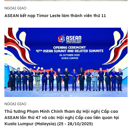
NGOẠI GIAO
ASEAN kết nạp Timor Leste làm thành viên thứ 11
NGOẠI GIAO
Thủ tướng Phạm Minh Chính tham dự Hội nghị Cấp cao
ASEAN lần thứ 47 và các Hội nghị Cấp cao liên quan tại
Kuala Lumpur (Malaysia) (25 - 28/10/2025)