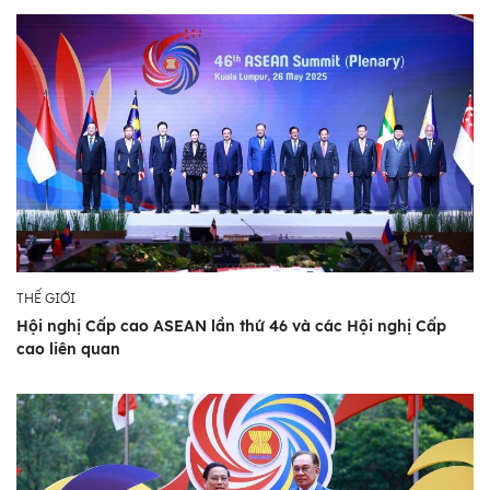
THẾ GIỚI
Hội nghị Cấp cao ASEAN lần thứ 46 và các Hội nghị Cấp
cao liên quan