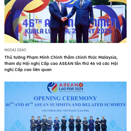
NGOẠI GIAO
Thủ tướng Phạm Minh Chính thăm chính thức Malaysia,
tham dự Hội nghị Cấp cao ASEAN lần thứ 46 và các Hội
nghị Cấp cao liên quan