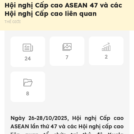
Hội nghị Cấp cao ASEAN 47 và các
Hội nghị Cấp cao liên quan
THẾ GIỚI
2
7
24
8
Ngày 26-28/10/2025, Hội nghị Cấp cao
ASEAN lần thứ 47 và các Hội nghị cấp cao