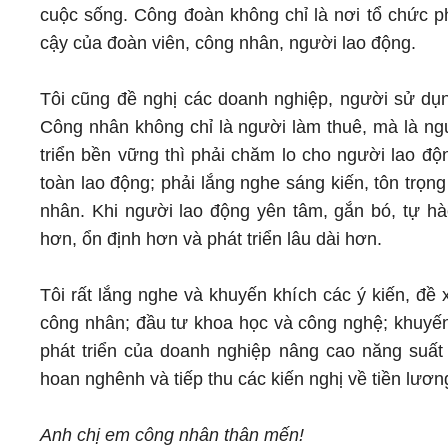
cuộc sống. Công đoàn không chỉ là nơi tổ chức ph
cậy của đoàn viên, công nhân, người lao động.
Tôi cũng đề nghị các doanh nghiệp, người sử dụ
Công nhân không chỉ là người làm thuê, mà là n
triển bền vững thì phải chăm lo cho người lao độn
toàn lao động; phải lắng nghe sáng kiến, tôn trọ
nhân. Khi người lao động yên tâm, gắn bó, tự h
hơn, ổn định hơn và phát triển lâu dài hơn.
Tôi rất lắng nghe và khuyến khích các ý kiến, đề 
công nhân; đầu tư khoa học và công nghệ; khuyến
phát triển của doanh nghiệp nâng cao năng suất
hoan nghênh và tiếp thu các kiến nghị về tiền lươ
Anh chị em công nhân thân mến!