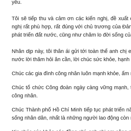
yêu.
Tôi sẽ tiếp thu và cảm ơn các kiến nghị, đề xuất
nghị rất phù hợp, rất đúng với chủ trương của Đả
phát triển đất nước, cũng như chăm lo đời sống c
Nhân dịp này, tôi thân ái gửi tới toàn thể anh c
nước lời thăm hỏi ân cần, lời chúc sức khỏe, hạnh
Chúc các gia đình công nhân luôn mạnh khỏe, ấm n
Chúc tổ chức Công đoàn ngày càng vững mạnh, th
công nhân.
Chúc Thành phố Hồ Chí Minh tiếp tục phát triển nă
sống nhân dân, nhất là những người lao động còn 