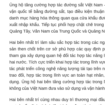
Ủng hộ tăng cường hợp tác đường sắt Việt Nam - 
vận quốc tế bằng đường sắt, tạo điều kiện thuận
danh mục hàng hóa thông quan qua cửa khẩu đườn
xuất nhập khẩu. Tiếp tục phối hợp chặt chẽ trong 
Quảng Tây, Vân Nam của Trung Quốc và Quảng Ni
Hai bên nhất trí làm sâu sắc hợp tác trong các n
sản then chốt trên cơ sở phù hợp các quy định 
tham gia xây dựng quan hệ đối tác hợp tác năng l
hai nước. Tích cực triển khai hợp tác trong lĩnh 
tác phát triển công nghệ năng lượng tái tạo trên
trao đổi, hợp tác trong lĩnh vực an toàn hạt nhâ
dụng. Ủng hộ hai bên tăng cường hợp tác trong
không của Việt Nam đưa vào sử dụng và vận hành
Hai bên nhất trí cùng nhau duy trì thương mại đầ