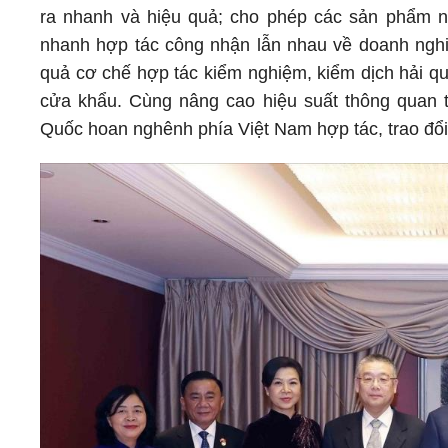
ra nhanh và hiệu quả; cho phép các sản phẩm nô
nhanh hợp tác công nhận lẫn nhau về doanh nghiệp
quả cơ chế hợp tác kiểm nghiệm, kiểm dịch hải qu
cửa khẩu. Cùng nâng cao hiệu suất thông quan t
Quốc hoan nghênh phía Việt Nam hợp tác, trao đổi