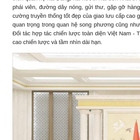
phái viên, đường dây nóng, gửi thư, gặp gỡ hàng
cường truyền thống tốt đẹp của giao lưu cấp cao gi
quan trọng trong quan hệ song phương cũng như 
Đối tác hợp tác chiến lược toàn diện Việt Nam - 
cao chiến lược và tầm nhìn dài hạn.