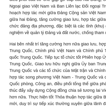
Ngoại giao Việt Nam và Ban Liên lạc Đối ngoại T
hoạch hợp tác mới giữa Đảng Cộng sản Việt Nam 
giữa hai Đảng, tăng cường giao lưu, hợp tác giữ
chức đảng địa phương, đặc biệt là các tỉnh (khu) gi
nghiệm về quản lý Đảng và đất nước, chống tham 
Hai bên nhất trí tăng cường hơn nữa giao lưu, hợ
Trung Quốc, Chính phủ Việt Nam và Chính phủ T
quốc Trung Quốc. Tiếp tục tổ chức tốt Phiên họp 
Trung Quốc, Giao lưu hữu nghị giữa Ủy ban Trun
Trung Quốc và các tổ chức của Mặt trận và Chính 
hợp tác song phương Việt Nam - Trung Quốc và cơ
Quốc phòng, Công an, điều phối tổng thể giữa phát
thúc đẩy xây dựng Cộng đồng chia sẻ tương lai Việ
hơn nữa. Thực hiện tốt Thỏa thuận hợp tác giữa B
mới, duy trì sự tiếp xúc thường xuyên giữa lãnh 