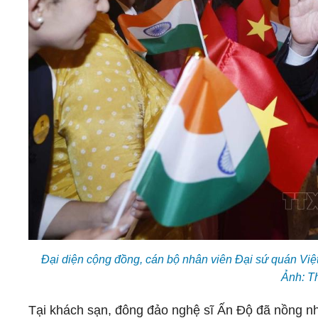
Đại diện cộng đồng, cán bộ nhân viên Đại sứ quán Việ
Ảnh: T
Tại khách sạn, đông đảo nghệ sĩ Ấn Độ đã nồng nh