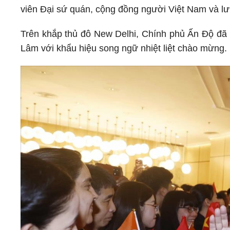
viên Đại sứ quán, cộng đồng người Việt Nam và lư
Trên khắp thủ đô New Delhi, Chính phủ Ấn Độ đã 
Lâm với khẩu hiệu song ngữ nhiệt liệt chào mừng.