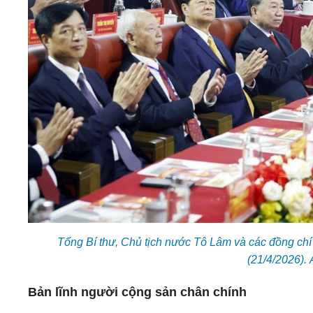
Tổng Bí thư, Chủ tịch nước Tô Lâm và các đồng ch
(21/4/2026).
Bản lĩnh người cộng sản chân chính