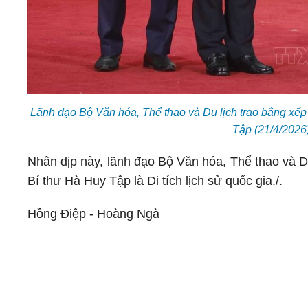
Lãnh đạo Bộ Văn hóa, Thể thao và Du lịch trao bằng xếp 
Tập (21/4/2026
Nhân dịp này, lãnh đạo Bộ Văn hóa, Thể thao và D
Bí thư Hà Huy Tập là Di tích lịch sử quốc gia./.
Hồng Điệp - Hoàng Ngà