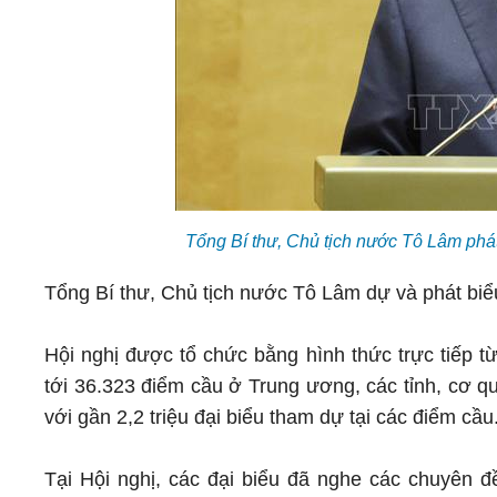
Tổng Bí thư, Chủ tịch nước Tô Lâm phá
Tổng Bí thư, Chủ tịch nước Tô Lâm dự và phát biểu
Hội nghị được tổ chức bằng hình thức trực tiếp t
tới 36.323 điểm cầu ở Trung ương, các tỉnh, cơ q
với gần 2,2 triệu đại biểu tham dự tại các điểm cầu
Tại Hội nghị, các đại biểu đã nghe các chuyên đề