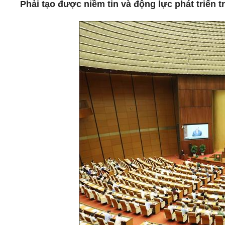
Phải tạo được niềm tin và động lực phát triển t