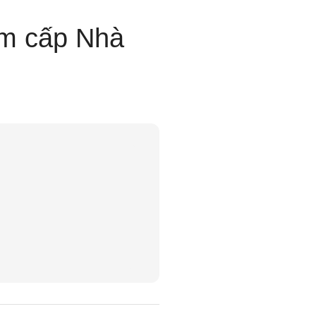
ăm cấp Nhà