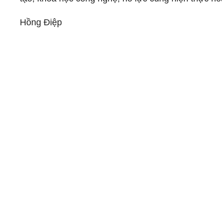
Hồng Điệp