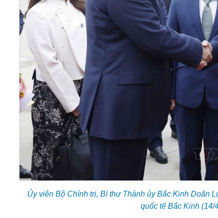
Ủy viên Bộ Chính trị, Bí thư Thành ủy Bắc Kinh Doãn 
quốc tế Bắc Kinh (14