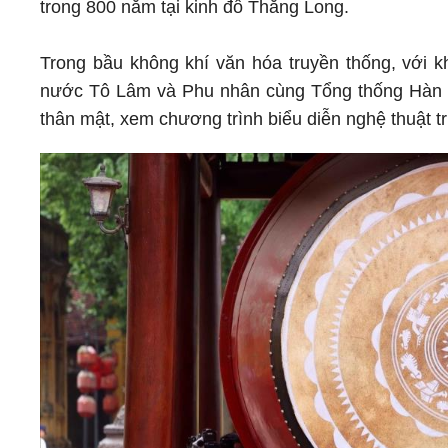
trong 800 năm tại kinh đô Thăng Long.
Trong bầu không khí văn hóa truyền thống, với kh
nước Tô Lâm và Phu nhân cùng Tổng thống Hàn Q
thân mật, xem chương trình biểu diễn nghệ thuật t