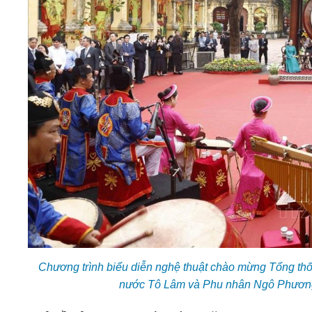
Chương trình biểu diễn nghệ thuật chào mừng Tổng th
nước Tô Lâm và Phu nhân Ngô Phương 