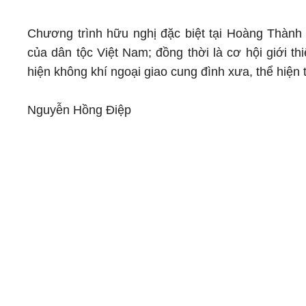
Chương trình hữu nghị đặc biệt tại Hoàng Thành T
của dân tộc Việt Nam; đồng thời là cơ hội giới th
hiện không khí ngoại giao cung đình xưa, thể hiện 
Nguyễn Hồng Điệp