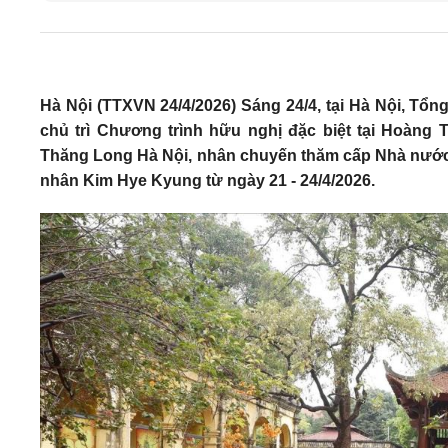
Hà Nội (TTXVN 24/4/2026) Sáng 24/4, tại Hà Nội, T
chủ trì Chương trình hữu nghị đặc biệt tại Hoàng 
Thăng Long Hà Nội, nhân chuyến thăm cấp Nhà nước
nhân Kim Hye Kyung từ ngày 21 - 24/4/2026.