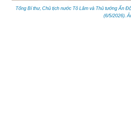
Tổng Bí thư, Chủ tịch nước Tô Lâm và Thủ tướng Ấn Độ
(6/5/2026). 