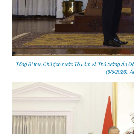
Tổng Bí thư, Chủ tịch nước Tô Lâm và Thủ tướng Ấn Độ
(6/5/2026). 