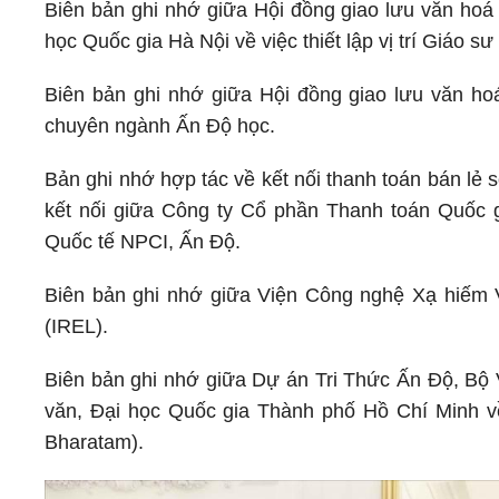
Biên bản ghi nhớ giữa Hội đồng giao lưu văn hoá
học Quốc gia Hà Nội về việc thiết lập vị trí Giáo 
Biên bản ghi nhớ giữa Hội đồng giao lưu văn hoá
chuyên ngành Ấn Độ học.
Bản ghi nhớ hợp tác về kết nối thanh toán bán l
kết nối giữa Công ty Cổ phần Thanh toán Quốc 
Quốc tế NPCI, Ấn Độ.
Biên bản ghi nhớ giữa Viện Công nghệ Xạ hiếm
(IREL).
Biên bản ghi nhớ giữa Dự án Tri Thức Ấn Độ, Bộ
văn, Đại học Quốc gia Thành phố Hồ Chí Minh về
Bharatam).