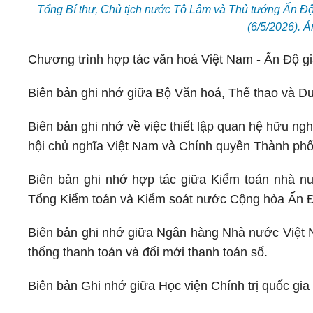
Tổng Bí thư, Chủ tịch nước Tô Lâm và Thủ tướng Ấn Độ
(6/5/2026). 
Chương trình hợp tác văn hoá Việt Nam - Ấn Độ g
Biên bản ghi nhớ giữa Bộ Văn hoá, Thể thao và Du 
Biên bản ghi nhớ về việc thiết lập quan hệ hữu n
hội chủ nghĩa Việt Nam và Chính quyền Thành ph
Biên bản ghi nhớ hợp tác giữa Kiểm toán nhà 
Tổng Kiểm toán và Kiểm soát nước Cộng hòa Ấn Độ
Biên bản ghi nhớ giữa Ngân hàng Nhà nước Việt N
thống thanh toán và đổi mới thanh toán số.
Biên bản Ghi nhớ giữa Học viện Chính trị quốc gi