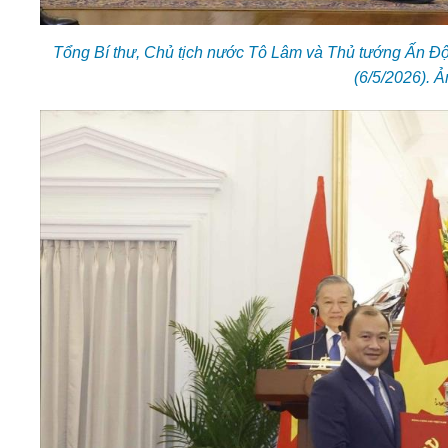
Tổng Bí thư, Chủ tịch nước Tô Lâm và Thủ tướng Ấn Độ
(6/5/2026). 