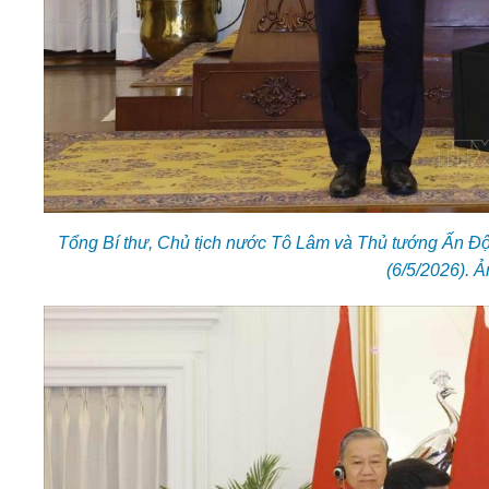
Tổng Bí thư, Chủ tịch nước Tô Lâm và Thủ tướng Ấn Độ
(6/5/2026). 