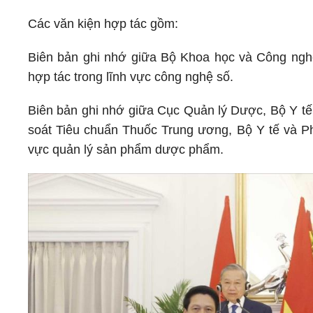
Các văn kiện hợp tác gồm:
Biên bản ghi nhớ giữa Bộ Khoa học và Công ngh
hợp tác trong lĩnh vực công nghệ số.
Biên bản ghi nhớ giữa Cục Quản lý Dược, Bộ Y tế 
soát Tiêu chuẩn Thuốc Trung ương, Bộ Y tế và 
vực quản lý sản phẩm dược phẩm.