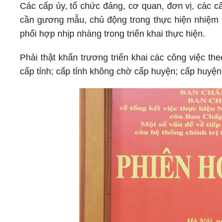
Các cấp ủy, tổ chức đảng, cơ quan, đơn vị, các c
cần gương mẫu, chủ động trong thực hiện nhiệm v
phối hợp nhịp nhàng trong triển khai thực hiện.
Phải thật khẩn trương triển khai các công việc t
cấp tỉnh; cấp tỉnh không chờ cấp huyện; cấp huyệ