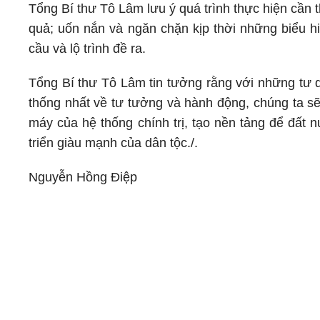
Tổng Bí thư Tô Lâm lưu ý quá trình thực hiện cần 
quả; uốn nắn và ngăn chặn kịp thời những biểu hi
cầu và lộ trình đề ra.
Tổng Bí thư Tô Lâm tin tưởng rằng với những tư d
thống nhất về tư tưởng và hành động, chúng ta sẽ
máy của hệ thống chính trị, tạo nền tảng để đất
triển giàu mạnh của dân tộc./.
Nguyễn Hồng Điệp