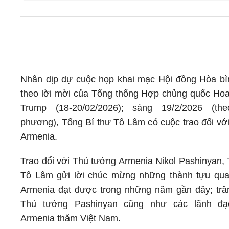
Nhân dịp dự cuộc họp khai mạc Hội đồng Hòa b
theo lời mời của Tổng thống Hợp chủng quốc Ho
Trump (18-20/02/2026); sáng 19/2/2026 (th
phương), Tổng Bí thư Tô Lâm có cuộc trao đổi vớ
Armenia.
Trao đổi với Thủ tướng Armenia Nikol Pashinyan, 
Tô Lâm gửi lời chúc mừng những thành tựu qua
Armenia đạt được trong những năm gần đây; trâ
Thủ tướng Pashinyan cũng như các lãnh đ
Armenia thăm Việt Nam.