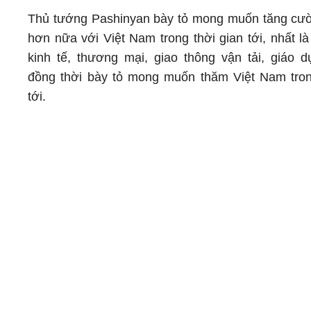
Thủ tướng Pashinyan bày tỏ mong muốn tăng cư
hơn nữa với Việt Nam trong thời gian tới, nhất l
kinh tế, thương mại, giao thông vận tải, giáo d
đồng thời bày tỏ mong muốn thăm Việt Nam tron
tới.