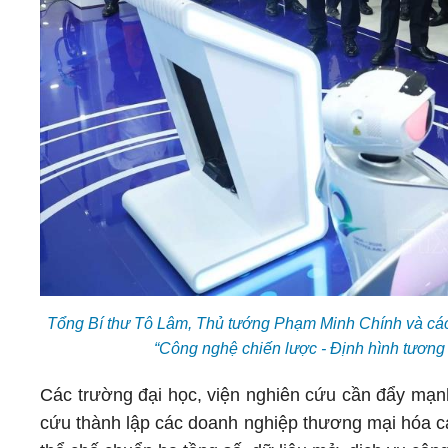
Tổng Bí thư Tô Lâm, Thủ tướng Phạm Minh Chính và các đ
“Công nghệ chiến lược - Định hình tương
Các trường đại học, viện nghiên cứu cần đẩy mạn
cứu thành lập các doanh nghiệp thương mại hóa c