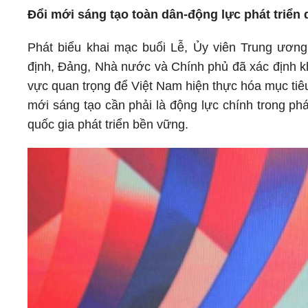
Đổi mới sáng tạo toàn dân-động lực phát triển 
Phát biểu khai mạc buổi Lễ, Ủy viên Trung ươ
định, Đảng, Nhà nước và Chính phủ đã xác định kh
vực quan trọng để Việt Nam hiện thực hóa mục tiê
mới sáng tạo cần phải là động lực chính trong phát
quốc gia phát triển bền vững.