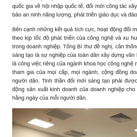
quốc gia về hội nhập quốc tế, đổi mới công tác xây
bảo an ninh năng lượng, phát triển giáo dục và đà
Bên cạnh những kết quả tích cực, hoạt động đổi m
theo kịp tốc độ phát triển của công nghệ và xu 
trong doanh nghiệp. Tổng Bí thư đề nghị, cần thố
sáng tạo là sự nghiệp của toàn dân xây dựng văn 
là công việc riêng của ngành khoa học công nghệ m
tham gia của mọi cấp, mọi ngành, cộng đồng doa
người dân. Tinh thần đổi mới sáng tạo phải được
động sản xuất kinh doanh của doanh nghiệp cho đ
hằng ngày của mỗi người dân.