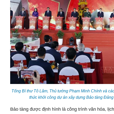
Tổng Bí thư Tô Lâm, Thủ tướng Phạm Minh Chính và các
thức khởi công dự án xây dựng Bảo tàng Đảng
Bảo tàng được định hình là công trình văn hóa, lịch