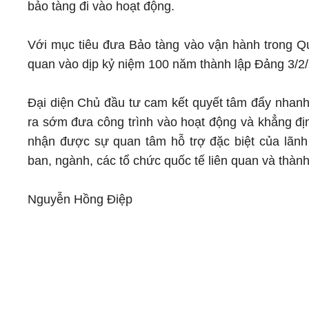
bảo tàng đi vào hoạt động.
Với mục tiêu đưa Bảo tàng vào vận hành trong Q
quan vào dịp kỷ niệm 100 năm thành lập Đảng 3/2
Đại diện Chủ đầu tư cam kết quyết tâm đẩy nhanh 
ra sớm đưa công trình vào hoạt động và khẳng địn
nhận được sự quan tâm hỗ trợ đặc biệt của lãn
ban, ngành, các tổ chức quốc tế liên quan và thành 
Nguyễn Hồng Điệp