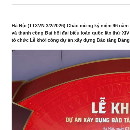
Hà Nội (TTXVN 3/2/2026) Chào mừng kỷ niệm 96 năm n
và thành công Đại hội đại biểu toàn quốc lần thứ XI
tổ chức Lễ khởi công dự án xây dựng Bảo tàng Đảng