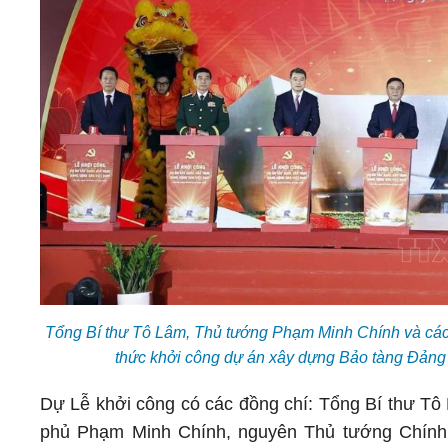
Tổng Bí thư Tô Lâm, Thủ tướng Phạm Minh Chính và các
thức khởi công dự án xây dựng Bảo tàng Đảng
Dự Lễ khởi công có các đồng chí: Tổng Bí thư T
phủ Phạm Minh Chính, nguyên Thủ tướng Chính