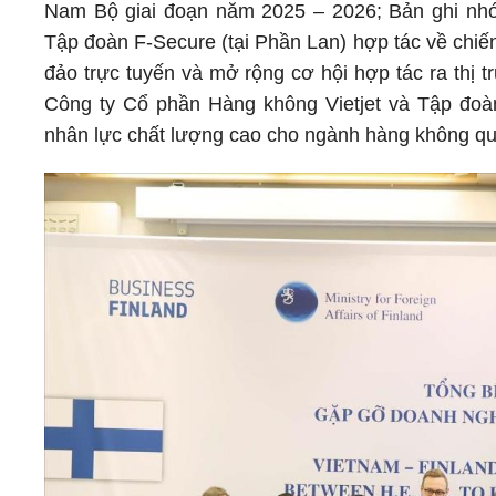
Nam Bộ giai đoạn năm 2025 – 2026; Bản ghi nh
Tập đoàn F-Secure (tại Phần Lan) hợp tác về chiế
đảo trực tuyến và mở rộng cơ hội hợp tác ra thị
Công ty Cổ phần Hàng không Vietjet và Tập đoàn
nhân lực chất lượng cao cho ngành hàng không qu