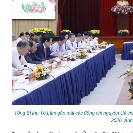
Tổng Bí thư Tô Lâm gặp mặt các đồng chí nguyên Uỷ v
2026. Ảnh