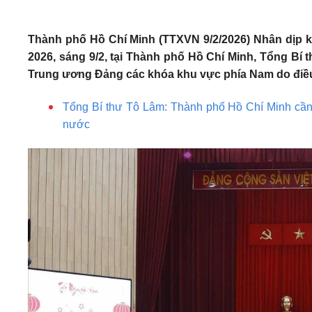
Thành phố Hồ Chí Minh (TTXVN 9/2/2026) Nhân dịp 
2026, sáng 9/2, tại Thành phố Hồ Chí Minh, Tổng Bí 
Trung ương Đảng các khóa khu vực phía Nam do điều
Tổng Bí thư Tô Lâm: Thành phố Hồ Chí Minh cần ti
nước