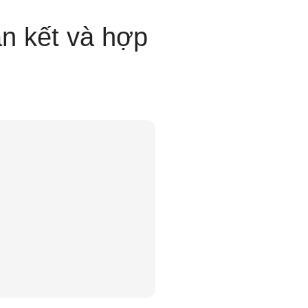
n kết và hợp