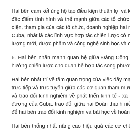
Hai bên cam kết ủng hộ tạo điều kiện thuận lợi và
đặc điểm tình hình và thế mạnh giữa các tổ chức
diện, tham gia của các tổ chức, doanh nghiệp hai n
Cuba, nhất là các lĩnh vực hợp tác chiến lược có
lượng mới, dược phẩm và công nghệ sinh học và cá
6. Hai bên nhấn mạnh quan hệ giữa Đảng Cộng 
hướng chiến lược cho quan hệ hợp tác song phư
Hai bên nhất trí về tầm quan trọng của việc đẩy mạ
trực tiếp và trực tuyến giữa các cơ quan tham m
và trao đổi kinh nghiệm về phát triển kinh tế - 
đương của Cuba, trao đổi giữa hai Đoàn thanh ni
để hai bên trao đổi kinh nghiệm và bài học về hoàn
Hai bên thống nhất nâng cao hiệu quả các cơ chế 