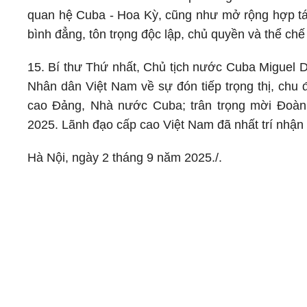
quan hệ Cuba - Hoa Kỳ, cũng như mở rộng hợp tác
bình đẳng, tôn trọng độc lập, chủ quyền và thể chế
15. Bí thư Thứ nhất, Chủ tịch nước Cuba Miguel
Nhân dân Việt Nam về sự đón tiếp trọng thị, chu 
cao Đảng, Nhà nước Cuba; trân trọng mời Đoàn
2025. Lãnh đạo cấp cao Việt Nam đã nhất trí nhận
Hà Nội, ngày 2 tháng 9 năm 2025./.