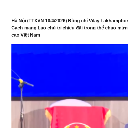
Hà Nội (TTXVN 10/4/2026) Đồng chí Vilay Lakhamphon
Cách mạng Lào chủ trì chiêu đãi trọng thể chào mừ
cao Việt Nam