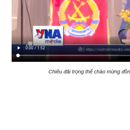
Chiêu đãi trọng thể chào mừng đồn