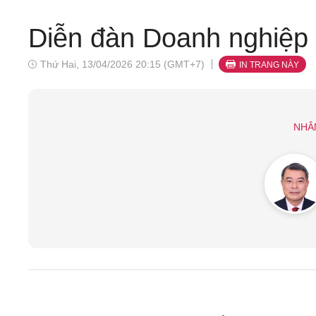
Diễn đàn Doanh nghiệp 
Thứ Hai, 13/04/2026 20:15 (GMT+7)
IN TRANG NÀY
NHÂ