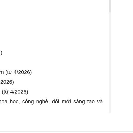
)
m (từ 4/2026)
/2026)
 (từ 4/2026)
hoa học, công nghệ, đổi mới sáng tạo và