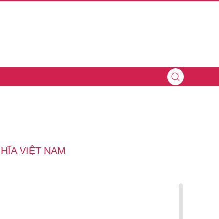
HĨA VIỆT NAM