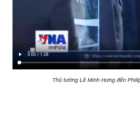
Thủ tướng Lê Minh Hưng đến Phili