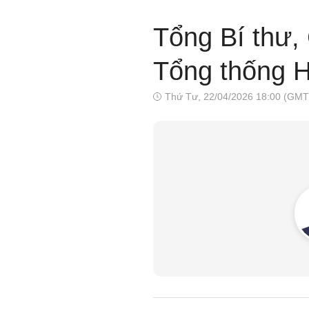
Tổng Bí thư,
Tổng thống 
Thứ Tư, 22/04/2026 18:00 (GMT