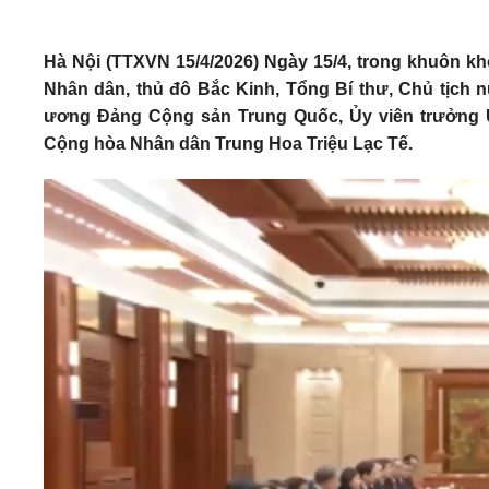
Hà Nội (TTXVN 15/4/2026) Ngày 15/4, trong khuôn k
Nhân dân, thủ đô Bắc Kinh, Tổng Bí thư, Chủ tịch 
ương Đảng Cộng sản Trung Quốc, Ủy viên trưởng 
Cộng hòa Nhân dân Trung Hoa Triệu Lạc Tế.