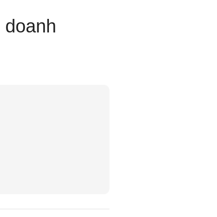
p doanh