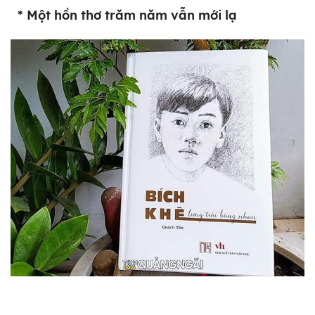
* Một hồn thơ trăm năm vẫn mới lạ