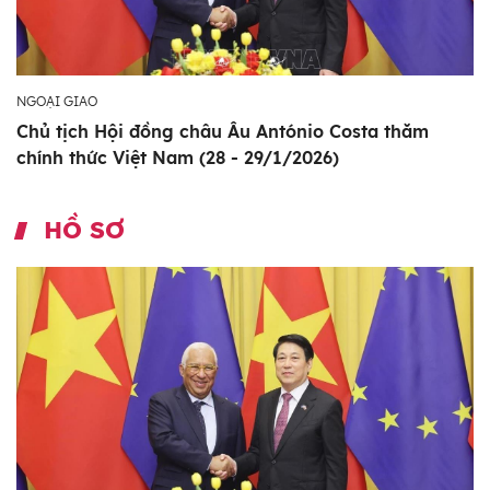
NGOẠI GIAO
Chủ tịch Hội đồng châu Âu António Costa thăm
chính thức Việt Nam (28 - 29/1/2026)
HỒ SƠ