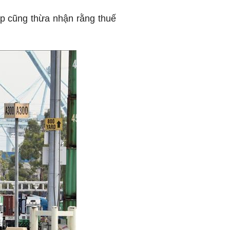
p cũng thừa nhận rằng thuế