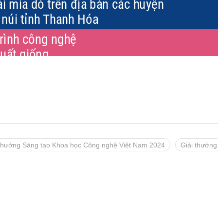
 thưởng Sáng tạo Khoa học Công nghệ Việt Nam 2024
Giải thưởng