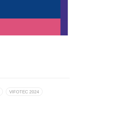
VIFOTEC 2024