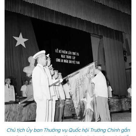
Chủ tịch Ủy ban Thường vụ Quốc hội Trường Chinh gắn