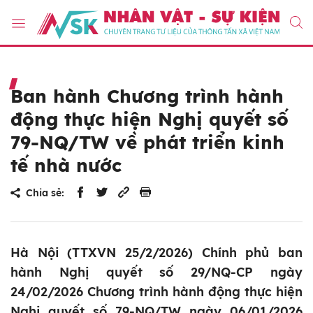
Ban hành Chương trình hành
động thực hiện Nghị quyết số
79-NQ/TW về phát triển kinh
tế nhà nước
Chia sẻ:
Hà Nội (TTXVN 25/2/2026) Chính phủ ban
hành Nghị quyết số 29/NQ-CP ngày
24/02/2026 Chương trình hành động thực hiện
Nghị quyết số 79-NQ/TW ngày 06/01/2026