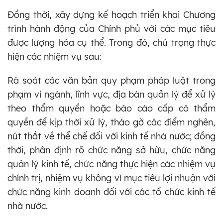
Đồng thời, xây dựng kế hoạch triển khai Chương
trình hành động của Chính phủ với các mục tiêu
được lượng hóa cụ thể. Trong đó, chú trọng thực
hiện các nhiệm vụ sau:
Rà soát các văn bản quy phạm pháp luật trong
phạm vi ngành, lĩnh vực, địa bàn quản lý để xử lý
theo thẩm quyền hoặc báo cáo cấp có thẩm
quyền để kịp thời xử lý, tháo gỡ các điểm nghẽn,
nút thắt về thể chế đối với kinh tế nhà nước; đồng
thời, phân định rõ chức năng sở hữu, chức năng
quản lý kinh tế, chức năng thực hiện các nhiệm vụ
chính trị, nhiệm vụ không vì mục tiêu lợi nhuận với
chức năng kinh doanh đối với các tổ chức kinh tế
nhà nước.