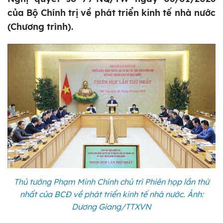
của Bộ Chính trị về phát triển kinh tế nhà nước
(Chương trình).
Thủ tướng Phạm Minh Chính chủ trì Phiên họp lần thứ
nhất của BCĐ về phát triển kinh tế nhà nước. Ảnh:
Dương Giang/TTXVN